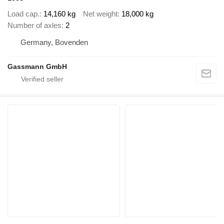
Load cap.
14,160 kg
Net weight
18,000 kg
Number of axles
2
Germany, Bovenden
Gassmann GmbH