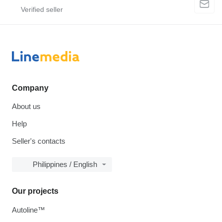
Company
About us
Help
Seller's contacts
Philippines / English
Our projects
Autoline™