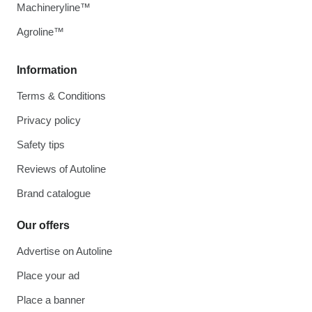
Machineryline™
Agroline™
Information
Terms & Conditions
Privacy policy
Safety tips
Reviews of Autoline
Brand catalogue
Our offers
Advertise on Autoline
Place your ad
Place a banner