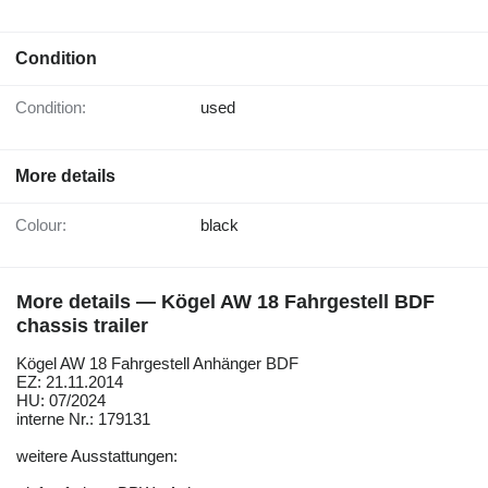
Condition
Condition:
used
More details
Colour:
black
More details — Kögel AW 18 Fahrgestell BDF
chassis trailer
Kögel AW 18 Fahrgestell Anhänger BDF
EZ: 21.11.2014
HU: 07/2024
interne Nr.: 179131
weitere Ausstattungen: