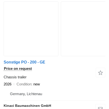
Sonstige PO - 200 - GE
Price on request
Chassis trailer
2026
Condition
new
Germany, Lichtenau
Kinaci Baumaschinen GmbH