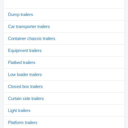
Dump trailers
Car transporter trailers
Container chassis trailers
Equipment trailers
Flatbed trailers
Low loader trailers
Closed box trailers
Curtain side trailers
Light trailers
Platform trailers