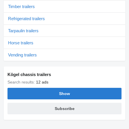
Timber trailers
Refrigerated trailers
Tarpaulin trailers
Horse trailers
Vending trailers
Kögel chassis trailers
Search results:
12 ads
Show
Subscribe